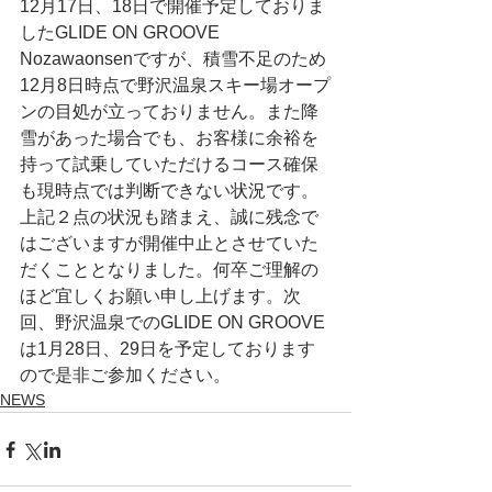
12月17日、18日で開催予定しておりま
したGLIDE ON GROOVE 
Nozawaonsenですが、積雪不足のため
12月8日時点で野沢温泉スキー場オープ
ンの目処が立っておりません。また降
雪があった場合でも、お客様に余裕を
持って試乗していただけるコース確保
も現時点では判断できない状況です。
上記２点の状況も踏まえ、誠に残念で
はございますが開催中止とさせていた
だくこととなりました。何卒ご理解の
ほど宜しくお願い申し上げます。次
回、野沢温泉でのGLIDE ON GROOVE
は1月28日、29日を予定しております
ので是非ご参加ください。
NEWS