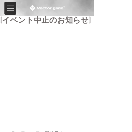
[イベント中止のお知らせ]