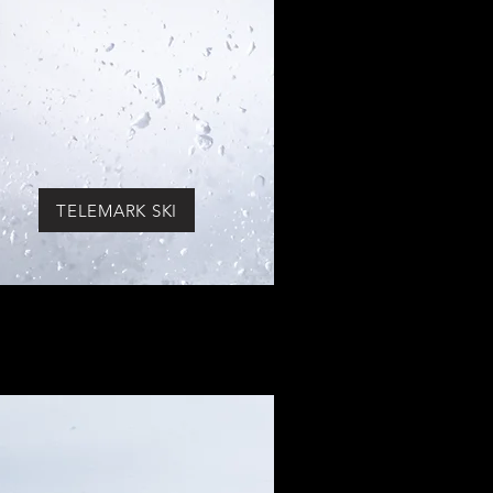
TELEMARK SKI