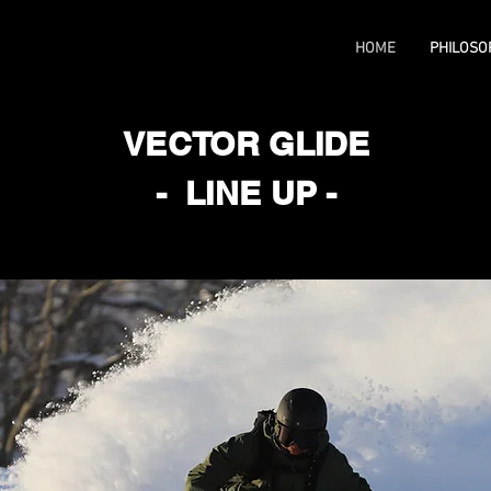
HOME
PHILOSO
VECTOR GLIDE
- LINE UP -