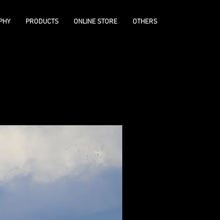
PHY
PRODUCTS
ONLINE STORE
OTHERS