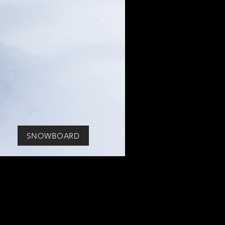
SNOWBOARD