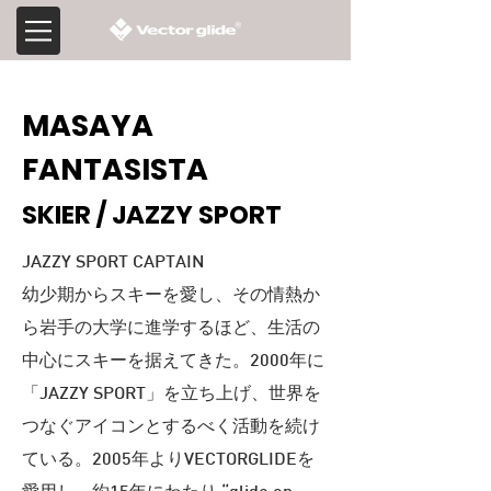
​MASAYA
FANTASISTA
​SKIER / JAZZY SPORT
JAZZY SPORT CAPTAIN
幼少期からスキーを愛し、その情熱か
ら岩手の大学に進学するほど、生活の
中心にスキーを据えてきた。2000年に
「JAZZY SPORT」を立ち上げ、世界を
つなぐアイコンとするべく活動を続け
ている。2005年よりVECTORGLIDEを