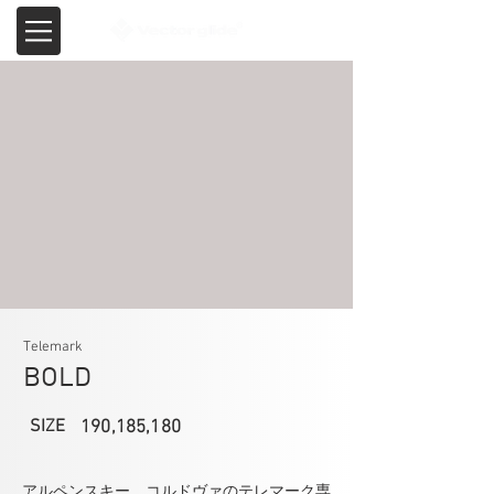
Telemark
BOLD
SIZE
190,185,180
アルペンスキー、コルドヴァのテレマーク専