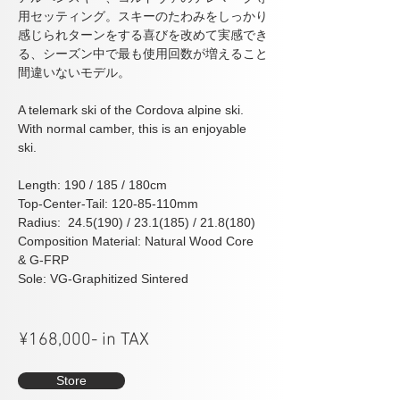
用セッティング。スキーのたわみをしっかり
感じられターンをする喜びを改めて実感でき
る、シーズン中で最も使用回数が増えること
間違いないモデル。
​A telemark ski of the Cordova alpine ski. 
With normal camber, this is an enjoyable 
ski.
Length: 190 / 185 / 180cm
Top-Center-Tail:
120-85-110mm
Radius: 
 24.5(190) / 23.1
(185) / 21.8(180)
Composition Material: Natural Wood Core 
& G-FRP
Sole: VG-Graphitized Sintered
¥168,000- in TAX
Store