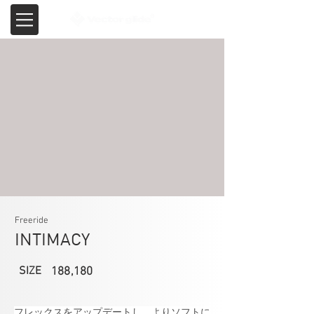
Freeride
INTIMACY
SIZE
188,180
フレックスをアップデートし、よりソフトに