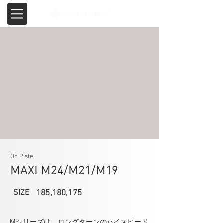
On Piste
MAXI M24/M21/M19
SIZE
185,180,175
Mシリーズは、ロングターンのハイスピード