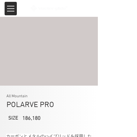
All Mountain
POLARVE PRO
SIZE
186,180
カーボンとメタルのハイブリッドを採用した