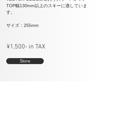
TOP幅130mm以上のスキーに適していま
す。
サイズ：255mm
¥1,500- in TAX
Store