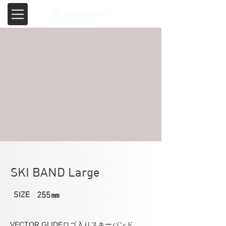
SKI BAND Large
SIZE
255㎜
VECTOR GLIDEロゴ入りスキーバンド。