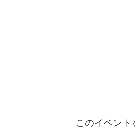
このイベント