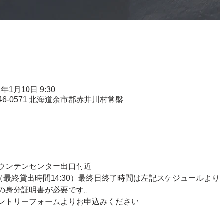
2年1月10日 9:30
46-0571 北海道余市郡赤井川村常盤
ウンテンセンター出口付近
5:00（最終貸出時間14:30）最終日終了時間は左記スケジュールよ
の身分証明書が必要です。
ントリーフォームよりお申込みください