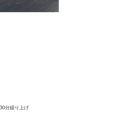
り30分繰り上げ