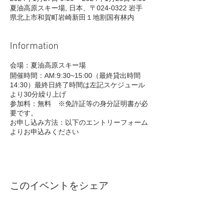
夏油高原スキー場, 日本、〒024-0322 岩手
県北上市和賀町岩崎新田１地割国有林内
Information
会場：夏油高原スキー場
開催時間：AM:9:30~15:00（最終貸出時間
14:30）最終日終了時間は左記スケジュール
より30分繰り上げ
参加料：無料 ※免許証等の身分証明書が必
要です。
お申し込み方法：以下のエントリーフォーム
よりお申込みください
このイベントをシェア