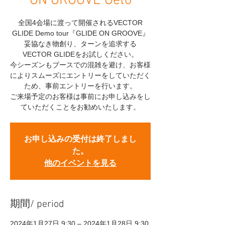
ON GROOVE Geto
全国4会場に渡って開催されるVECTOR
GLIDE Demo tour『GLIDE ON GROOVE』
妥協なき物創り、ターンを追求する
VECTOR GLIDEをお試しください。
今シーズンもブースでの混雑を避け、お客様
によりスムーズにエントリーをしていただく
ため、事前エントリーを行います。
ご来場予定のお客様は事前にお申し込みをし
ていただくことをお勧めいたします。
お申し込みの受付は終了しまし
た。
他のイベントを見る
期間/ period
2024年1月27日 9:30 – 2024年1月28日 9:30