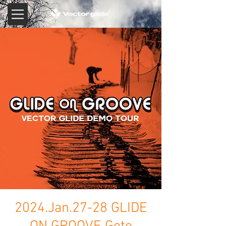
2024.Jan.27-28 GLIDE