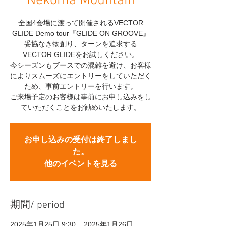
Nekoma Mountain
全国4会場に渡って開催されるVECTOR
GLIDE Demo tour『GLIDE ON GROOVE』
妥協なき物創り、ターンを追求する
VECTOR GLIDEをお試しください。
今シーズンもブースでの混雑を避け、お客様
によりスムーズにエントリーをしていただく
ため、事前エントリーを行います。
ご来場予定のお客様は事前にお申し込みをし
ていただくことをお勧めいたします。
お申し込みの受付は終了しまし
た。
他のイベントを見る
期間/ period
2025年1月25日 9:30 – 2025年1月26日