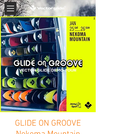
GLIDE ON GROOVE