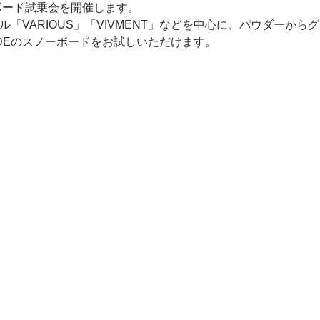
ノーボード試乗会を開催します。
LIDEのスノーボードをお試しいただけます。