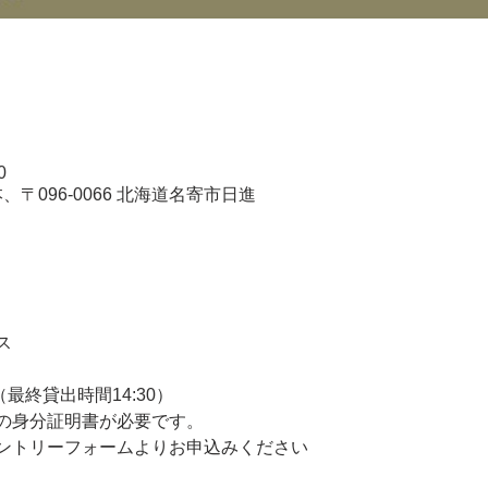
0
〒096-0066 北海道名寄市日進
ス
0（最終貸出時間14:30）
の身分証明書が必要です。
ントリーフォームよりお申込みください