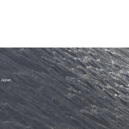
 Japan.