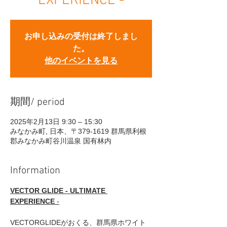
EXPERIENCE -
お申し込みの受付は終了しまし
た。
他のイベントを見る
期間/ period
2025年2月13日 9:30 – 15:30
みなかみ町, 日本、〒379-1619 群馬県利根
郡みなかみ町谷川温泉 国有林内
Information
VECTOR GLIDE - ULTIMATE 
EXPERIENCE
 -
VECTORGLIDEがおくる、群馬県ホワイト