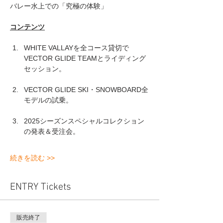
バレー水上での「究極の体験」 
コンテンツ
WHITE VALLAYを全コース貸切で
VECTOR GLIDE TEAMとライディング
セッション。
VECTOR GLIDE SKI・SNOWBOARD全
モデルの試乗。
2025シーズンスペシャルコレクション
の発表＆受注会。
続きを読む >>
ENTRY Tickets
販売終了