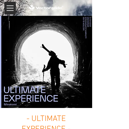
- ULTIMATE