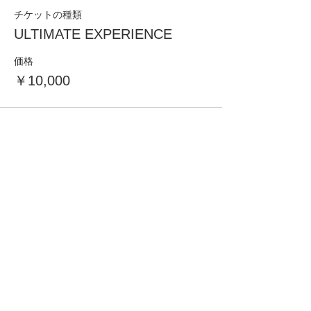
チケットの種類
ULTIMATE EXPERIENCE
価格
￥10,000
このイベントをシェア
Company Information
​Factory Service