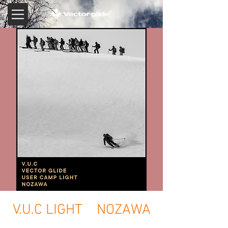
V.U.C LIGHT NOZAWA