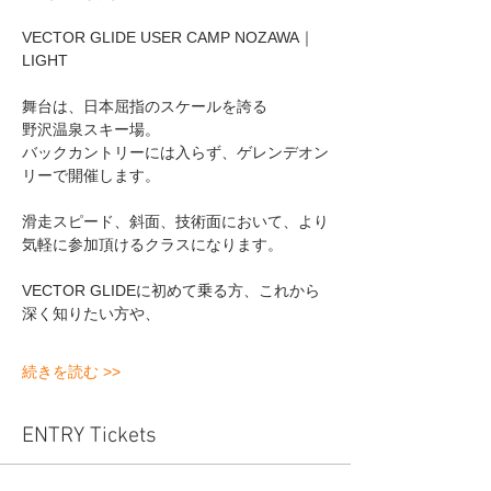
VECTOR GLIDE USER CAMP NOZAWA｜
LIGHT
舞台は、日本屈指のスケールを誇る
野沢温泉スキー場。
バックカントリーには入らず、ゲレンデオン
リーで開催します。
滑走スピード、斜面、技術面において、より
気軽に参加頂けるクラスになります。
VECTOR GLIDEに初めて乗る方、これから
深く知りたい方や、
続きを読む >>
ENTRY Tickets