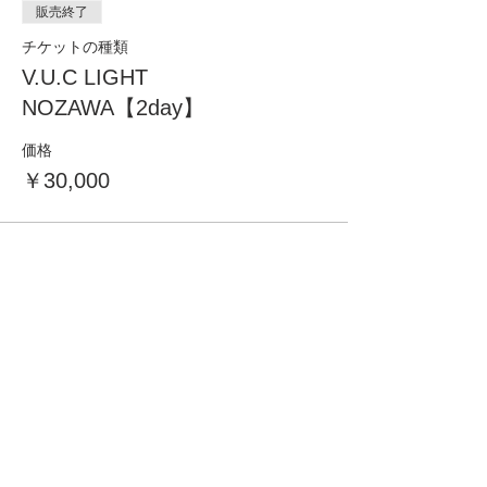
販売終了
チケットの種類
V.U.C LIGHT
NOZAWA【2day】
価格
￥30,000
このイベントをシェア