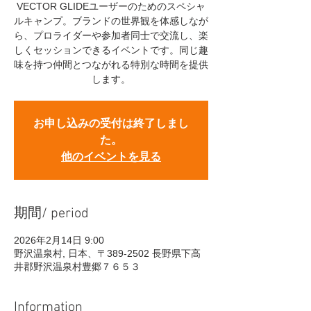
VECTOR GLIDEユーザーのためのスペシャ
ルキャンプ。ブランドの世界観を体感しなが
ら、プロライダーや参加者同士で交流し、楽
しくセッションできるイベントです。同じ趣
味を持つ仲間とつながれる特別な時間を提供
します。
お申し込みの受付は終了しまし
た。
他のイベントを見る
期間/ period
2026年2月14日 9:00
野沢温泉村, 日本、〒389-2502 長野県下高
井郡野沢温泉村豊郷７６５３
Information