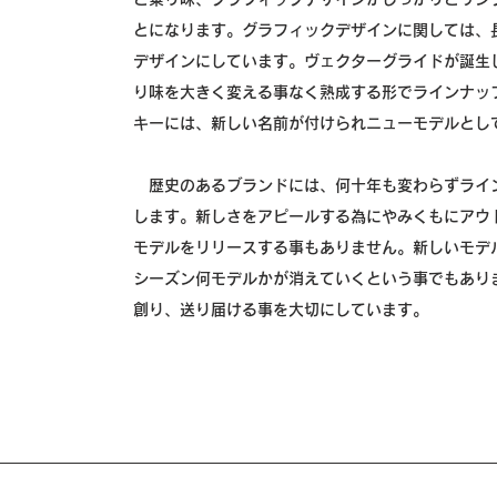
とになります。グラフィックデザインに関しては、
デザインにしています。ヴェクターグライドが誕生
り味を大きく変える事なく熟成する形でラインナッ
キーには、新しい名前が付けられニューモデルとし
歴史のあるブランドには、何十年も変わらずライ
します。新しさをアピールする為にやみくもにアウ
モデルをリリースする事もありません。新しいモデ
シーズン何モデルかが消えていくという事でもあり
創り、送り届ける事を大切にしています。