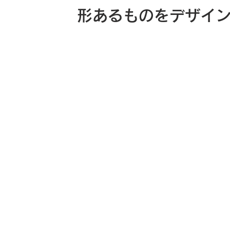
形あるものを​デザイ