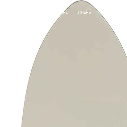
PHY
PRODUCTS
ONLINE STORE
OTHERS