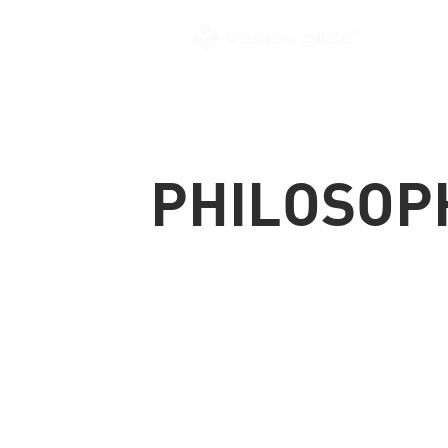
PHILOSOP