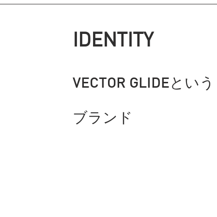
IDENTITY​
VECTOR GLIDEという
ブランド