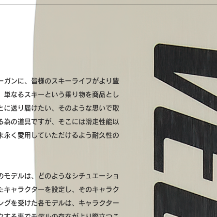
ーガンに、皆様のスキーライフがより豊
。単なるスキーという乗り物を商品とし
とに送り届けたい、そのような思いで取
る為の道具ですが、そこには滑走性能以
末永く愛用していただけるよう耐久性の
のモデルは、どのようなシチュエーショ
たキャラクターを設定し、そのキャラク
ングを受けた各モデルは、キャラクター
クする事でモデルの存在がより際立つこ