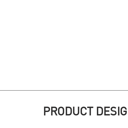
PRODUCT DESI