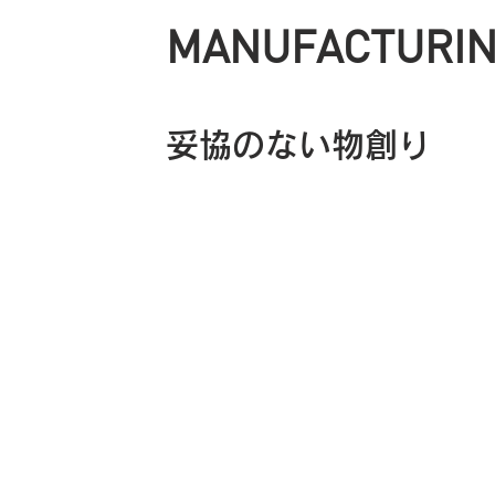
MANUFACTURIN
妥協のない物創り