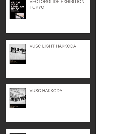
VECTORGLIDE EXHIBITION
TOKYO
VUSC LIGHT HAKKODA
VUSC HAKKODA