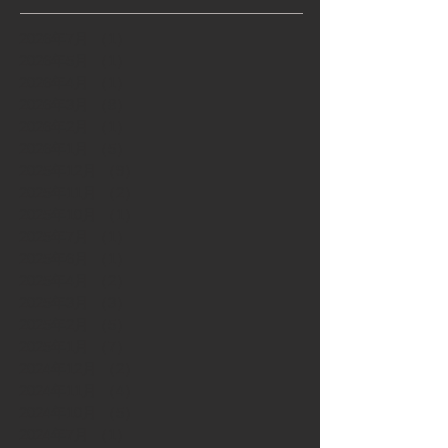
2026年7月
（1）
1件の記事
2026年5月
（1）
1件の記事
2026年4月
（1）
1件の記事
2026年3月
（8）
8件の記事
2026年2月
（1）
1件の記事
2026年1月
（5）
5件の記事
2025年12月
（9）
9件の記事
2025年11月
（2）
2件の記事
2025年10月
（1）
1件の記事
2025年7月
（1）
1件の記事
2025年6月
（1）
1件の記事
2025年4月
（2）
2件の記事
2025年3月
（3）
3件の記事
2025年2月
（5）
5件の記事
2025年1月
（7）
7件の記事
2024年12月
（2）
2件の記事
2024年11月
（4）
4件の記事
2024年10月
（5）
5件の記事
2024年7月
（1）
1件の記事