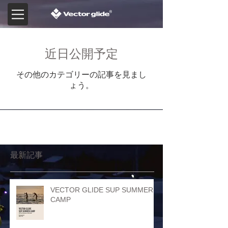
近日公開予定
その他のカテゴリーの記事を見まし
ょう。
最新記事
VECTOR GLIDE SUP SUMMER
CAMP