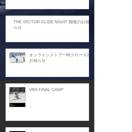
THE VECTOR GLIDE NIGHT 開催のお知
らせ
オンラインストア一時クローズの
お知らせ
VRA FINAL CAMP