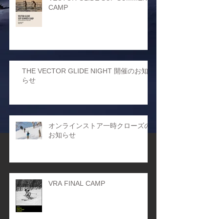
CAMP
THE VECTOR GLIDE NIGHT 開催のお知
らせ
オンラインストア一時クローズの
お知らせ
VRA FINAL CAMP