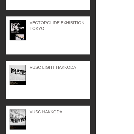
VECTORGLIDE EXHIBITION
TOKYO
VUSC LIGHT HAKKODA
VUSC HAKKODA