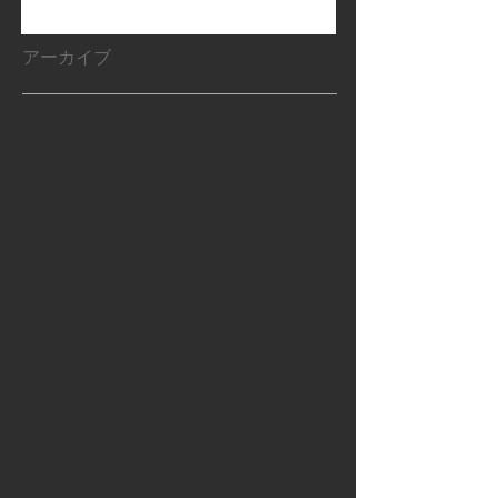
アーカイブ
2026年7月
（1）
1件の記事
2026年5月
（1）
1件の記事
2026年4月
（1）
1件の記事
2026年3月
（8）
8件の記事
2026年2月
（1）
1件の記事
2026年1月
（5）
5件の記事
2025年12月
（9）
9件の記事
2025年11月
（2）
2件の記事
2025年10月
（1）
1件の記事
2025年7月
（1）
1件の記事
2025年6月
（1）
1件の記事
2025年4月
（2）
2件の記事
2025年3月
（3）
3件の記事
2025年2月
（5）
5件の記事
2025年1月
（7）
7件の記事
2024年12月
（2）
2件の記事