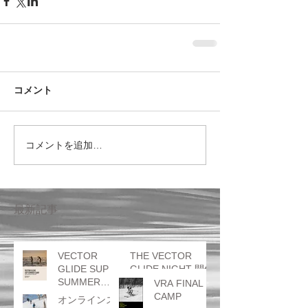
コメント
コメントを追加…
最新記事
VECTOR
THE VECTOR
GLIDE SUP
GLIDE NIGHT 開催
SUMMER
のお知らせ
VRA FINAL
CAMP
CAMP
オンラインス