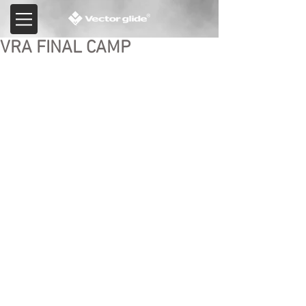
VRA FINAL CAMP