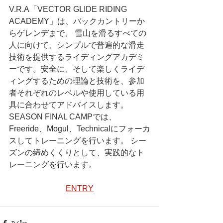
V.R.A「VECTOR GLIDE RIDING 
ACADEMY」は、バックカントリーか
らゲレンデまで、 雪山を滑るすべての
人に向けて、シンプルで普遍的な滑走
技術を提供するライディングアカデミ
ーです。安全に、そして楽しくライデ
ィングするための理論と技術を、参加
者それぞれのレベルや使用している用
具に合わせてアドバイスします。 
SEASON FINAL CAMPでは、
Freeride、Mogul、Technicalにフォーカ
スしてトレーニングを行います。 シー
ズンの締めくくりとして、実践的なト
レーニングを行います。
ENTRY