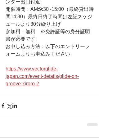
ンター出口付近
開催時間：AM:9:30~15:00（最終貸出時
間14:30）最終日終了時間は左記スケジ
ュールより30分繰り上げ
参加料：無料　※免許証等の身分証明
書が必要です。
お申し込み方法：以下のエントリーフ
ォームよりお申込みください
https://www.vectorglide-
japan.com/event-details/glide-on-
groove-kiroro-2