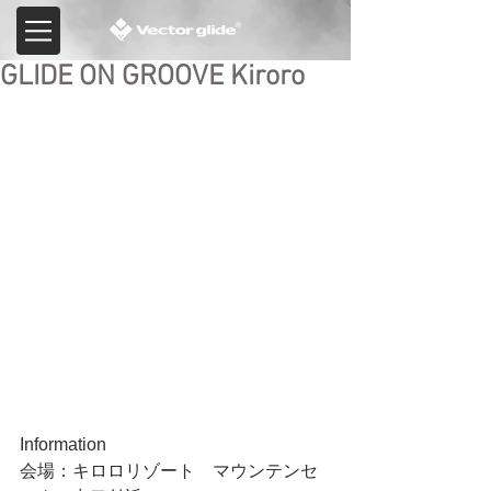
GLIDE ON GROOVE Kiroro
Information
会場：キロロリゾート　マウンテンセ