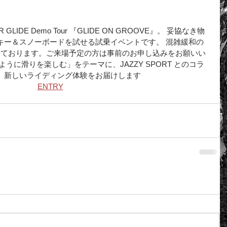
LIDE Demo Tour 『GLIDE ON GROOVE』。 妥協なき物
キー＆スノーボードを試せる試乗イベントです。 混雑緩和の
入しております。ご来場予定の方は事前のお申し込みをお願いい
うに滑りを楽しむ」をテーマに、JAZZY SPORT とのコラ
、新しいライディング体験をお届けします
ENTRY