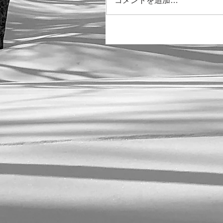
コメントを追加…