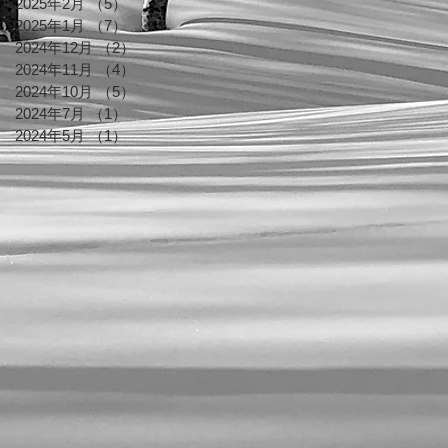
2025年2月
（5）
5件の記事
2025年1月
（7）
7件の記事
2024年12月
（2）
2件の記事
2024年11月
（4）
4件の記事
2024年10月
（5）
5件の記事
2024年7月
（1）
1件の記事
2024年5月
（1）
1件の記事