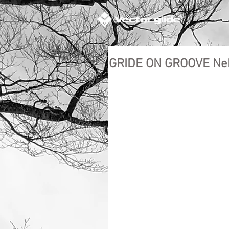
GRIDE ON GROOVE N