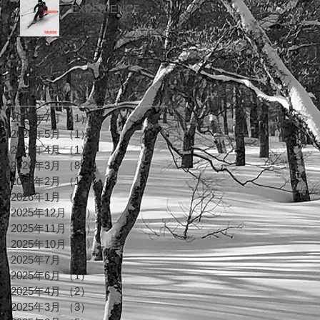
EXPERIENCE
アーカイブ
2026年7月
（1）
1件の記事
2026年5月
（1）
1件の記事
2026年4月
（1）
1件の記事
2026年3月
（8）
8件の記事
2026年2月
（1）
1件の記事
2026年1月
（5）
5件の記事
2025年12月
（9）
9件の記事
2025年11月
（2）
2件の記事
2025年10月
（1）
1件の記事
2025年7月
（1）
1件の記事
2025年6月
（1）
1件の記事
2025年4月
（2）
2件の記事
2025年3月
（3）
3件の記事