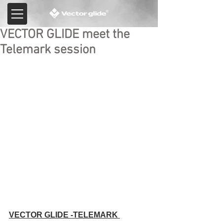
VECTOR GLIDE meet the
Telemark session
VECTOR GLIDE -TELEMARK 