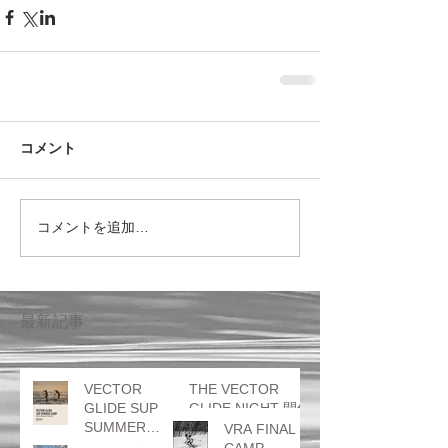
コメント
コメントを追加…
最新記事
VECTOR
THE VECTOR
GLIDE SUP
GLIDE NIGHT 開催
SUMMER
のお知らせ
VRA FINAL
CAMP
CAMP