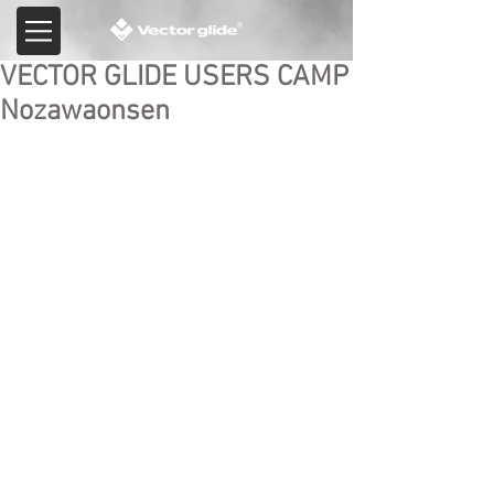
VECTOR GLIDE USERS CAMP
Nozawaonsen